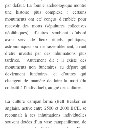
par défaut. La fouille archéologique montre 
une histoire plus complexe : certains 
monuments ont été conçus d’emblée pour 
recevoir des morts (sépultures collectives 
néolithiques), d’autres semblent d’abord 
avoir servi de lieux rituels, politiques, 
astronomiques ou de rassemblement, avant 
d’être investis par des inhumations plus 
tardives.  Autrement dit : il existe des 
monuments non funéraires au départ qui 
deviennent funéraires, et d’autres qui 
changent de manière de faire la mort (du 
collectif à l’individuel), au gré des cultures.
La culture campaniforme (Bell Beaker en 
anglais), active entre 2500 et 2000 BCE, se 
reconnaît à ses inhumations individuelles 
souvent dotées d’un vase campaniforme, de 