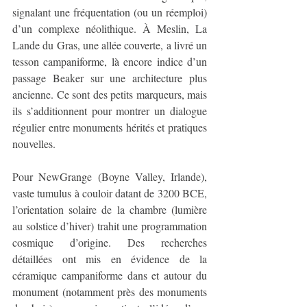
signalant une fréquentation (ou un réemploi) 
d’un complexe néolithique. À Meslin, La 
Lande du Gras, une allée couverte, a livré un 
tesson campaniforme, là encore indice d’un 
passage Beaker sur une architecture plus 
ancienne. Ce sont des petits marqueurs, mais 
ils s’additionnent pour montrer un dialogue 
régulier entre monuments hérités et pratiques 
nouvelles.
Pour NewGrange (Boyne Valley, Irlande), 
vaste tumulus à couloir datant de 3200 BCE, 
l’orientation solaire de la chambre (lumière 
au solstice d’hiver) trahit une programmation 
cosmique d’origine. Des recherches 
détaillées ont mis en évidence de la 
céramique campaniforme dans et autour du 
monument (notamment près des monuments 