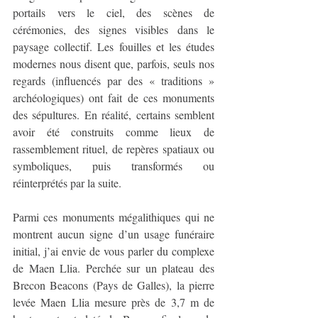
portails vers le ciel, des scènes de 
cérémonies, des signes visibles dans le 
paysage collectif. Les fouilles et les études 
modernes nous disent que, parfois, seuls nos 
regards (influencés par des « traditions » 
archéologiques) ont fait de ces monuments 
des sépultures. En réalité, certains semblent 
avoir été construits comme lieux de 
rassemblement rituel, de repères spatiaux ou 
symboliques, puis transformés ou 
réinterprétés par la suite.
Parmi ces monuments mégalithiques qui ne 
montrent aucun signe d’un usage funéraire 
initial, j’ai envie de vous parler du complexe 
de Maen Llia. Perchée sur un plateau des 
Brecon Beacons (Pays de Galles), la pierre 
levée Maen Llia mesure près de 3,7 m de 