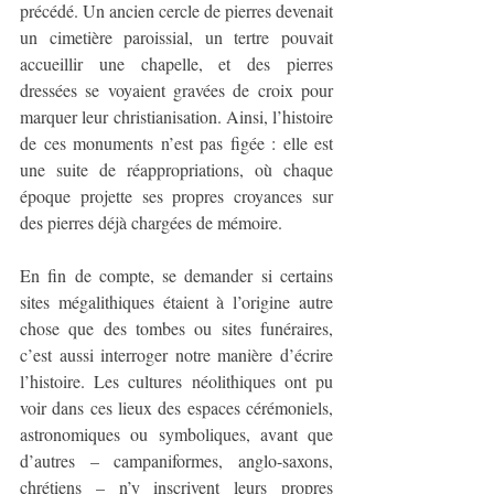
précédé. Un ancien cercle de pierres devenait 
un cimetière paroissial, un tertre pouvait 
accueillir une chapelle, et des pierres 
dressées se voyaient gravées de croix pour 
marquer leur christianisation. Ainsi, l’histoire 
de ces monuments n’est pas figée : elle est 
une suite de réappropriations, où chaque 
époque projette ses propres croyances sur 
des pierres déjà chargées de mémoire.
En fin de compte, se demander si certains 
sites mégalithiques étaient à l’origine autre 
chose que des tombes ou sites funéraires, 
c’est aussi interroger notre manière d’écrire 
l’histoire. Les cultures néolithiques ont pu 
voir dans ces lieux des espaces cérémoniels, 
astronomiques ou symboliques, avant que 
d’autres – campaniformes, anglo-saxons, 
chrétiens – n’y inscrivent leurs propres 