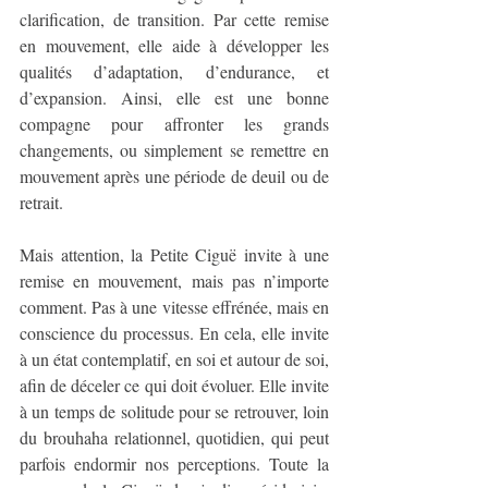
clarification, de transition. Par cette remise 
en mouvement, elle aide à développer les 
qualités d’adaptation, d’endurance, et 
d’expansion. Ainsi, elle est une bonne 
compagne pour affronter les grands 
changements, ou simplement se remettre en 
mouvement après une période de deuil ou de 
retrait.
Mais attention, la Petite Ciguë invite à une 
remise en mouvement, mais pas n’importe 
comment. Pas à une vitesse effrénée, mais en 
conscience du processus. En cela, elle invite 
à un état contemplatif, en soi et autour de soi, 
afin de déceler ce qui doit évoluer. Elle invite 
à un temps de solitude pour se retrouver, loin 
du brouhaha relationnel, quotidien, qui peut 
parfois endormir nos perceptions. Toute la 