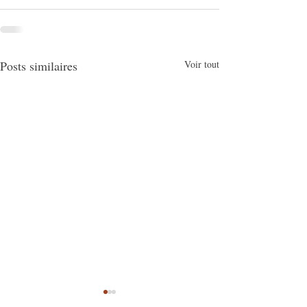
Posts similaires
Voir tout