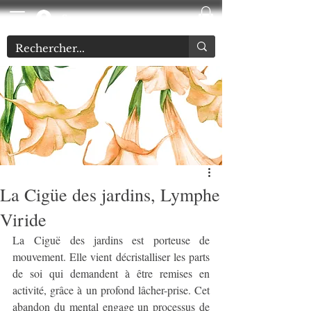
Se connecter
La Cigüe des jardins, Lymphe
Viride
La Ciguë des jardins est porteuse de 
mouvement. Elle vient décristalliser les parts 
de soi qui demandent à être remises en 
activité, grâce à un profond lâcher-prise. Cet 
abandon du mental engage un processus de 