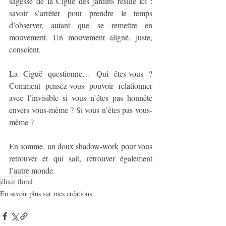
sagesse de la Ciguë des jardins réside ici : 
savoir s’arrêter pour prendre le temps 
d’observer, autant que se remettre en 
mouvement. Un mouvement aligné, juste, 
conscient.
La Ciguë questionne… Qui êtes-vous ? 
Comment pensez-vous pouvoir relationner 
avec l’invisible si vous n’êtes pas honnête 
envers vous-même ? Si vous n’êtes pas vous-
même ?
En somme, un doux shadow-work pour vous 
retrouver et qui sait, retrouver également 
l’autre monde.
élixir floral
En savoir plus sur mes créations