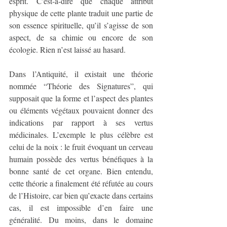
esprit. C'est-à-dire que chaque attribut 
physique de cette plante traduit une partie de 
son essence spirituelle, qu’il s’agisse de son 
aspect, de sa chimie ou encore de son 
écologie. Rien n’est laissé au hasard.
Dans l’Antiquité, il existait une théorie 
nommée “Théorie des Signatures”, qui 
supposait que la forme et l’aspect des plantes 
ou éléments végétaux pouvaient donner des 
indications par rapport à ses vertus 
médicinales. L’exemple le plus célèbre est 
celui de la noix : le fruit évoquant un cerveau 
humain possède des vertus bénéfiques à la 
bonne santé de cet organe. Bien entendu, 
cette théorie a finalement été réfutée au cours 
de l’Histoire, car bien qu’exacte dans certains 
cas, il est impossible d’en faire une 
généralité. Du moins, dans le domaine 