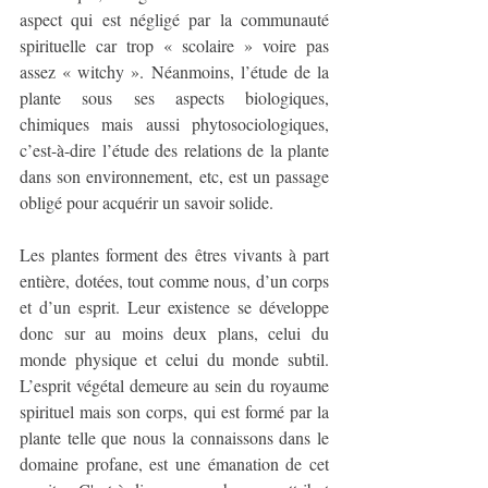
aspect qui est négligé par la communauté 
spirituelle car trop « scolaire » voire pas 
assez « witchy ». Néanmoins, l’étude de la 
plante sous ses aspects biologiques, 
chimiques mais aussi phytosociologiques, 
c’est-à-dire l’étude des relations de la plante 
dans son environnement, etc, est un passage 
obligé pour acquérir un savoir solide.
Les plantes forment des êtres vivants à part 
entière, dotées, tout comme nous, d’un corps 
et d’un esprit. Leur existence se développe 
donc sur au moins deux plans, celui du 
monde physique et celui du monde subtil. 
L’esprit végétal demeure au sein du royaume 
spirituel mais son corps, qui est formé par la 
plante telle que nous la connaissons dans le 
domaine profane, est une émanation de cet 