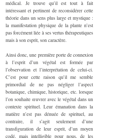
médical. Je trouve qu’il est tout à fait 
intéressant et pertinent de reconsidérer cette 
théorie dans un sens plus large et mystique : 
la manifestation physique de la plante n’est 
pas forcément liée à ses vertus thérapeutiques 
mais à son esprit, son caractère.
Ainsi donc, une première porte de connexion 
à l’esprit d’un végétal est formée par 
l’observation et l’interprétation de celui-ci. 
C’est pour cette raison qu’il me semble 
primordial de ne pas négliger l’aspect 
botanique, chimique, historique, etc. lorsque 
l’on souhaite œuvrer avec le végétal dans un 
contexte spirituel. Leur émanation dans la 
matière n’est pas dénuée de spirituel, au 
contraire, il s’agit seulement d’une 
transfiguration de leur esprit, d’un moyen 
codé, mais intelligible pour nous, de les 