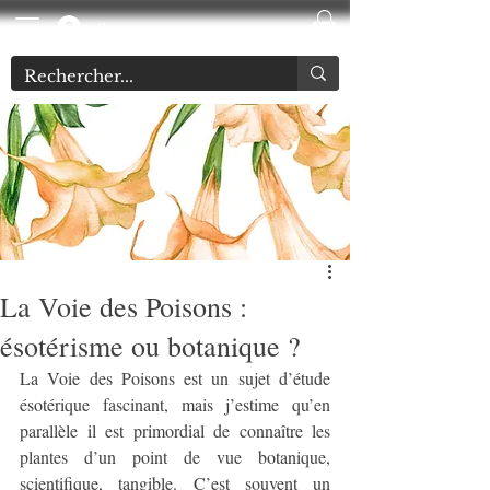
Se connecter
La Voie des Poisons :
ésotérisme ou botanique ?
La Voie des Poisons est un sujet d’étude 
ésotérique fascinant, mais j’estime qu’en 
parallèle il est primordial de connaître les 
plantes d’un point de vue botanique, 
scientifique, tangible. C’est souvent un 