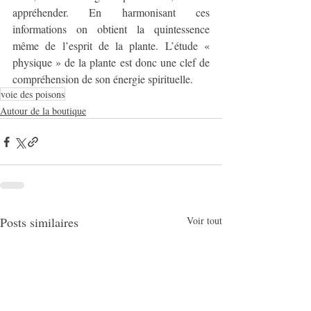
appréhender. En harmonisant ces 
informations on obtient la quintessence 
même de l’esprit de la plante. L’étude « 
physique » de la plante est donc une clef de 
compréhension de son énergie spirituelle.
voie des poisons
Autour de la boutique
Posts similaires
Voir tout