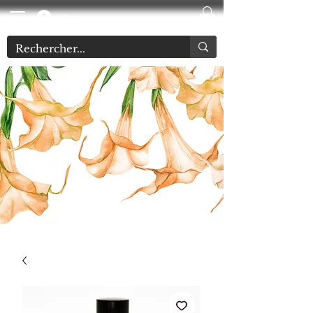
Se connecter