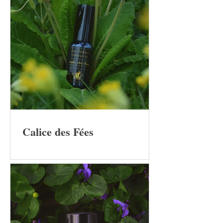
Calice des Fées