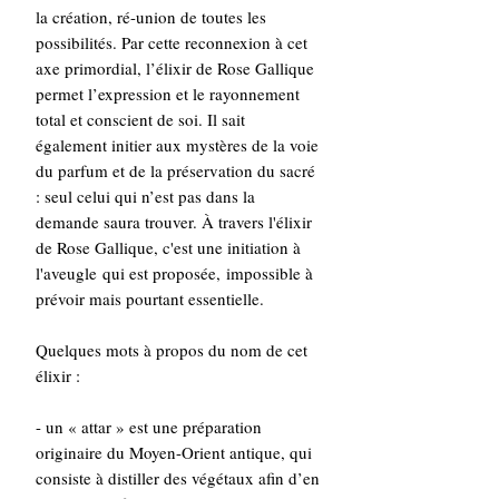
la création, ré-union de toutes les
possibilités. Par cette reconnexion à cet
axe primordial, l’élixir de Rose Gallique
permet l’expression et le rayonnement
total et conscient de soi. Il sait
également initier aux mystères de la voie
du parfum et de la préservation du sacré
: seul celui qui n’est pas dans la
demande saura trouver. À travers l'élixir
de Rose Gallique, c'est une initiation à
l'aveugle qui est proposée, impossible à
prévoir mais pourtant essentielle.
Quelques mots à propos du nom de cet
élixir :
- un « attar » est une préparation
originaire du Moyen-Orient antique, qui
consiste à distiller des végétaux afin d’en