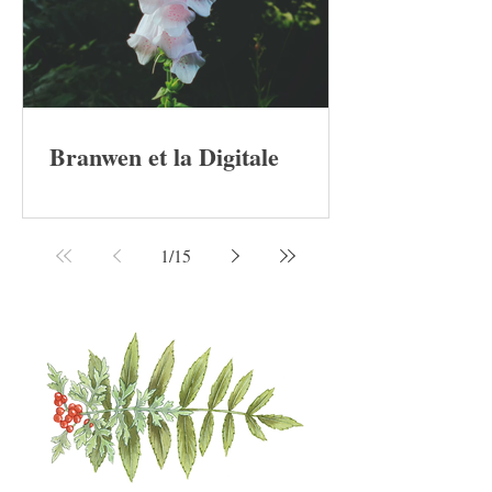
Branwen et la Digitale
1
/
15