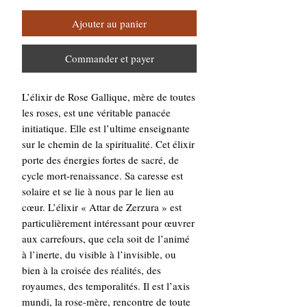
Ajouter au panier
Commander et payer
L’élixir de Rose Gallique, mère de toutes
les roses, est une véritable panacée
initiatique. Elle est l’ultime enseignante
sur le chemin de la spiritualité. Cet élixir
porte des énergies fortes de sacré, de
cycle mort-renaissance. Sa caresse est
solaire et se lie à nous par le lien au
cœur. L’élixir « Attar de Zerzura » est
particulièrement intéressant pour œuvrer
aux carrefours, que cela soit de l’animé
à l’inerte, du visible à l’invisible, ou
bien à la croisée des réalités, des
royaumes, des temporalités. Il est l’axis
mundi, la rose-mère, rencontre de toute