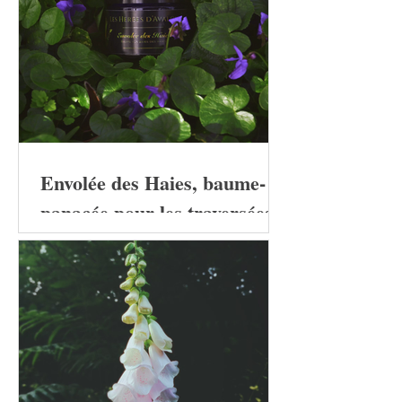
Envolée des Haies, baume-
panacée pour les traversées