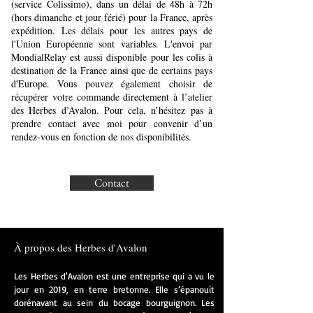
(service Colissimo), dans un délai de 48h à 72h
(hors dimanche et jour férié) pour la France, après
expédition. Les délais pour les autres pays de
l'Union Européenne sont variables. L'envoi par
MondialRelay est aussi disponible pour les colis à
destination de la France ainsi que de certains pays
d'Europe. Vous pouvez également choisir de
récupérer votre commande directement à l’atelier
des Herbes d’Avalon. Pour cela, n’hésitez pas à
prendre contact avec moi pour convenir d’un
rendez-vous en fonction de nos disponibilités.
Contact
À propos des Herbes d'Avalon
Les Herbes d'Avalon est une entreprise qui a vu le
jour en 2019, en terre bretonne. Elle s’épanouit
dorénavant au sein du bocage bourguignon. Les