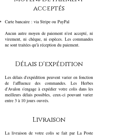
acceptés
Carte bancaire
: via Stripe ou
PayPal
Aucun autre moyen de paiement n'est accepté, ni
virement, ni chèque, ni espèces. Les commandes
ne sont traitées qu'à réception du paiement.
Délais d'expédition
Les délais d'expédition peuvent varier en fonction
de l'affluence des commandes. Les Herbes
d'Avalon s'engage à expédier votre colis dans les
meilleurs délais possibles, ceux-ci pouvant varier
entre 3 à 10 jours
ouvrés.
Livraison
La livraison de votre colis se fait par La Poste