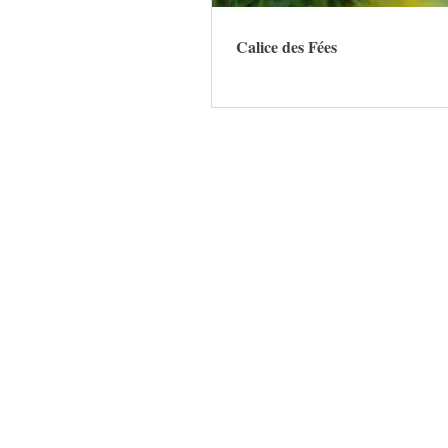
Calice des Fées