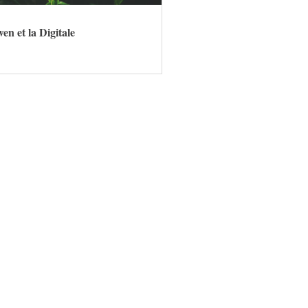
n et la Digitale