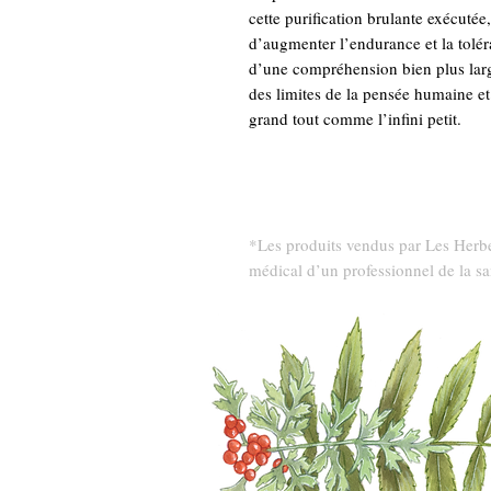
cette purification brulante exécutée,
d’augmenter l’endurance et la tolér
d’une compréhension bien plus larg
des limites de la pensée humaine et
grand tout comme l’infini petit.
*Les produits vendus par Les Herbes
médical d’un professionnel de la sa