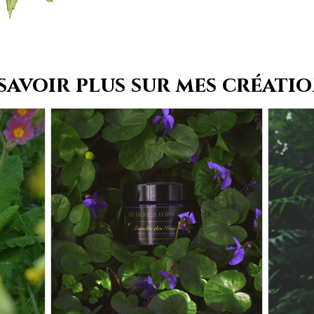
savoir plus sur mes création