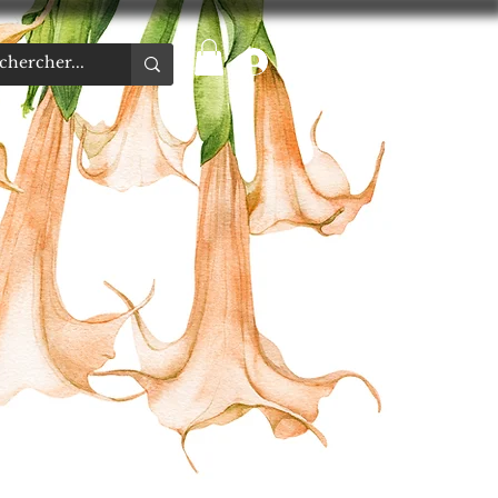
Se connecter