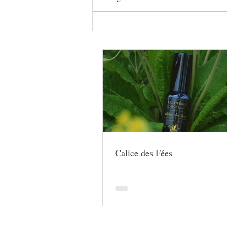
Calice des Fées