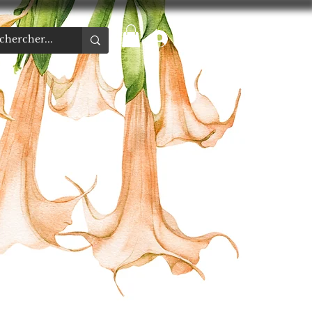
Se connecter