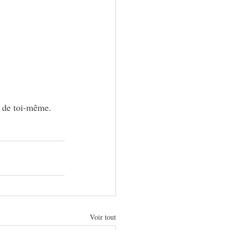
r de toi-même.
Voir tout