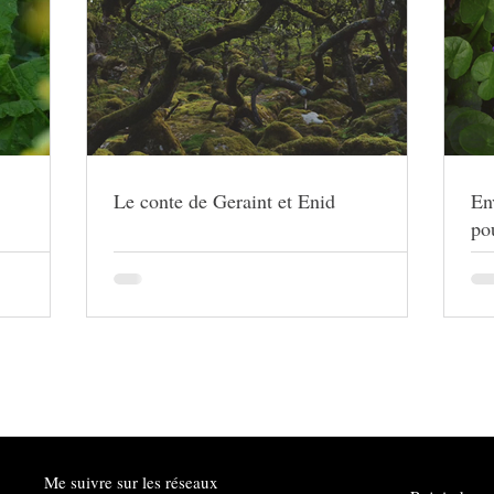
Le conte de Geraint et Enid
En
pou
Me suivre sur les réseaux