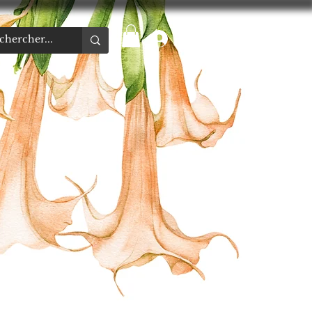
Se connecter