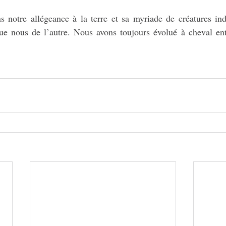
ns notre allégeance à la terre et sa myriade de créatures ind
e nous de l’autre. Nous avons toujours évolué à cheval ent