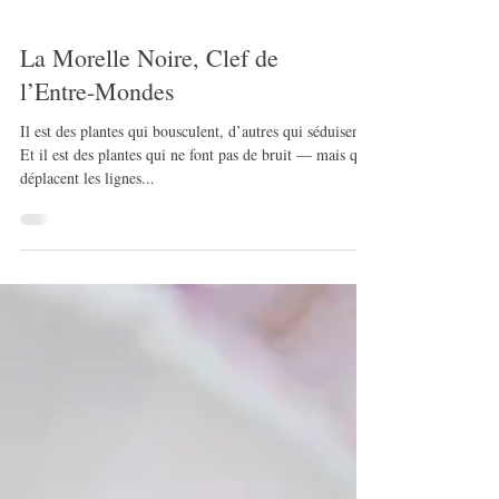
La Morelle Noire, Clef de
l’Entre-Mondes
Il est des plantes qui bousculent, d’autres qui séduisent.
Et il est des plantes qui ne font pas de bruit — mais qui
déplacent les lignes...