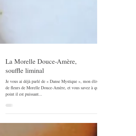
La Morelle Douce-Amère,
souffle liminal
Je vous ai déjà parlé de « Danse Mystique », mon élixir
de fleurs de Morelle Douce-Amère, et vous savez à quel
point il est puissant...